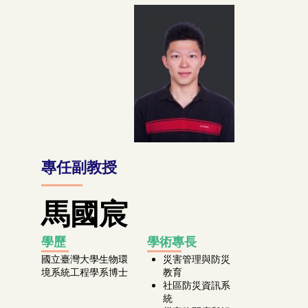
專任副教授
馬國宸
學歷
學術專長
國立臺灣大學生物環
災害管理與防災
境系統工程學系博士
教育
社區防災資訊系
統