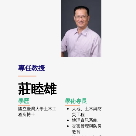
專任教授
莊睦雄
學歷
學術專長
國立臺灣大學土木工
大地、土木與防
程所博士
災工程
地理資訊系統
災害管理與防災
教育