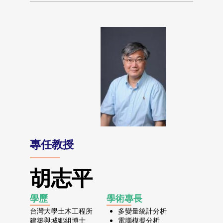
專任教授
胡志平
學歷
學術專長
台灣大學土木工程所
多變量統計分析
建築與城鄉組博士
電腦模擬分析