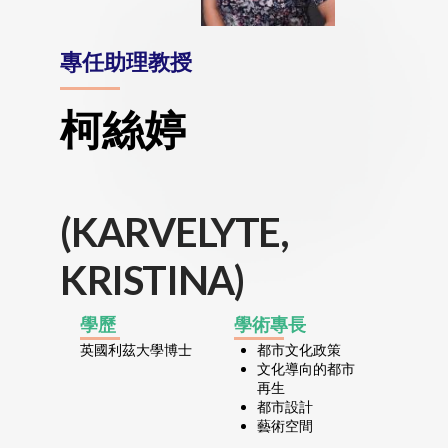
專任助理教授
柯絲婷
(KARVELYTE,
KRISTINA)
學歷
學術專長
英國利茲大學博士
都市文化政策
文化導向的都市
再生
都市設計
藝術空間