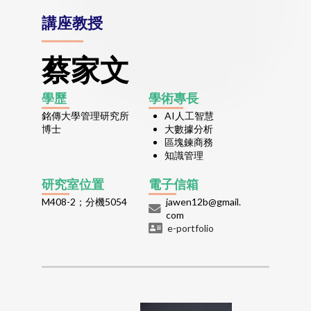
講座教授
蔡家文
學歷
學術專長
銘傳大學管理研究所
AI人工智慧
博士
大數據分析
區塊鍊商務
知識管理
研究室位置
電子信箱
M408-2；分機5054
jawen12b@gmail.
com
e-portfolio