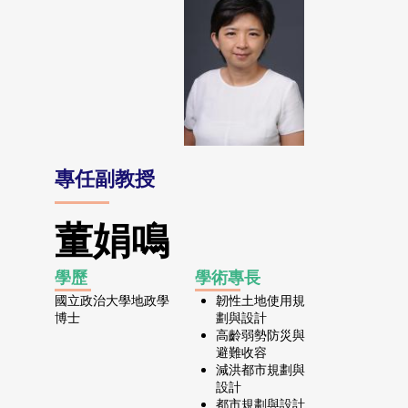
專任副教授
董娟鳴
學歷
學術專長
國立政治大學地政學
韌性土地使用規
博士
劃與設計
高齡弱勢防災與
避難收容
減洪都市規劃與
設計
都市規劃與設計