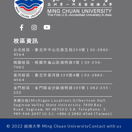
校區資訊
台北校區 - 臺北市中山北路五段250號 | 02-2882-
4564
桃園校區 - 桃園市龜山區德明路5號 | 03-350-
7001
基河校區 - 臺北市基河路130號4樓 | 02-2882-
4564
金門校區 - 金門縣金沙鎮德明路105號 | 082-355-
233
美國分校(Michigan Location):Gilbertson Hall,
Saginaw Valley State University, 7400 Bay
Road, Saginaw, MI 48710 U.S.A. Telephone: 1-
989-964-2497 (U.S.); +886 2 2882-4564 (Taiwan)
Contact with us
© 2022 銘傳大學 Ming Chuan University