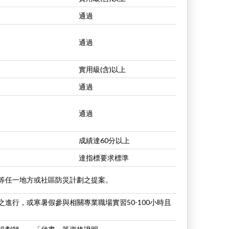
通過
通過
實用級(含)以上
通過
通過
成績達60分以上
達指標要求標準
等任一地方或社區防災計劃之提案。
進行，或寒暑假參與相關專業職場實習50-100小時且