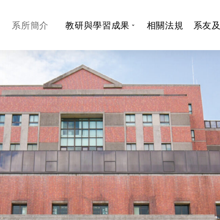
系所簡介
教研與學習成果
相關法規
系友