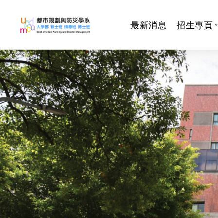
最新消息
招生專頁