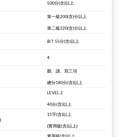
500分(含)以上
第一級200(含)分以上
第二級220(含)分以上
iBT 55分(含)以上
4
聽、讀、寫三項
總分180分(含)以上
LEVEL 2
40分(含)以上
15字(含)以上
)
(實用級(含)以上)
實用級(含)以上