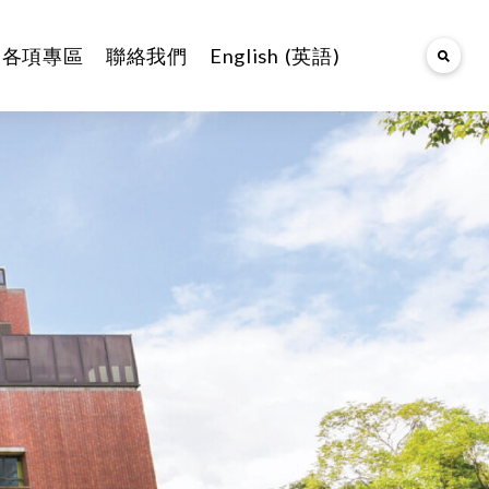
及各項專區
聯絡我們
English
(
英語
)