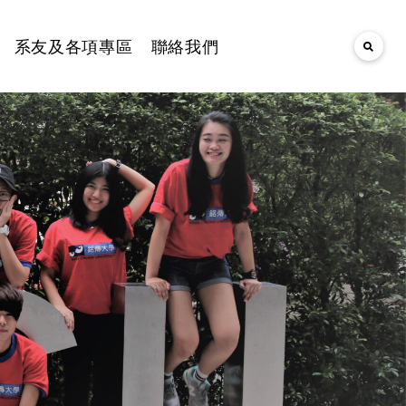
系友及各項專區
聯絡我們