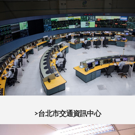
>台北市交通資訊中心