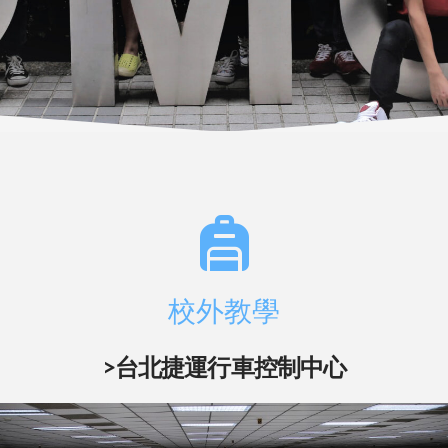
校外教學
>台北捷運行車控制中心