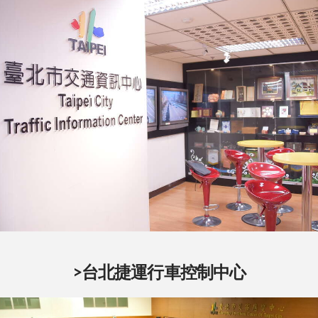
>台北捷運行車控制中心