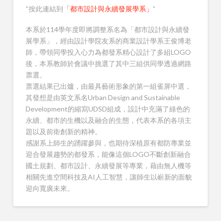
“按此連結到
「都市設計與永續發展學系」
”
本系於114學年度即將調整系名為「都市設計與永續發
展學系」，經由設計學院友系的商業設計學系王俊博老
師，帶領同學投入心力為都發系精心設計了多組LOGO
後，本系教師於會議中挑選了其中三組供同學透過網路
票選。
票選結果已出爐，由最具藝術形象的第一組雀屏中選，
其發想是由英文系名Urban Design and Sustainable
Development的縮寫UDSD組成，設計中充滿了綠色的
永續、都市的生機以及融合的生態，代表本系的各項主
題以及前衛創新的精神。
感謝系上師生的踴躍參與，也期待深植原有都防專業並
迎合發展趨勢的都發系，能像這個LOGO不斷創新融合
國土規劃、都市設計、永續發展等專業，藉由無人機等
相關先進空間科技及AI人工智慧，讓師生以嶄新的面貌
迎向寬廣未來。