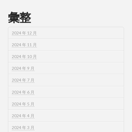
彙整
2024 年 12 月
2024 年 11 月
2024 年 10 月
2024 年 9 月
2024 年 7 月
2024 年 6 月
2024 年 5 月
2024 年 4 月
2024 年 3 月