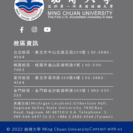
校區資訊
台北校區 - 臺北市中山北路五段250號 | 02-2882-
4564
桃園校區 - 桃園市龜山區德明路5號 | 03-350-
7001
基河校區 - 臺北市基河路130號4樓 | 02-2882-
4564
金門校區 - 金門縣金沙鎮德明路105號 | 082-355-
233
美國分校(Michigan Location):Gilbertson Hall,
Saginaw Valley State University, 7400 Bay
Road, Saginaw, MI 48710 U.S.A. Telephone: 1-
989-964-2497 (U.S.); +886 2 2882-4564 (Taiwan)
Contact with us
© 2022 銘傳大學 Ming Chuan University