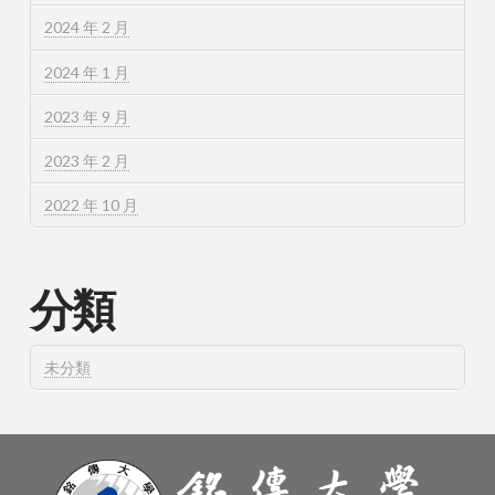
2024 年 2 月
2024 年 1 月
2023 年 9 月
2023 年 2 月
2022 年 10 月
分類
未分類